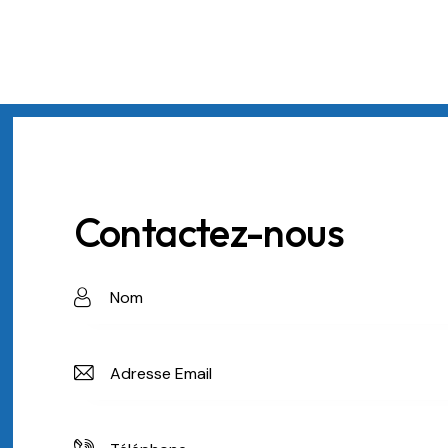
Contactez-nous