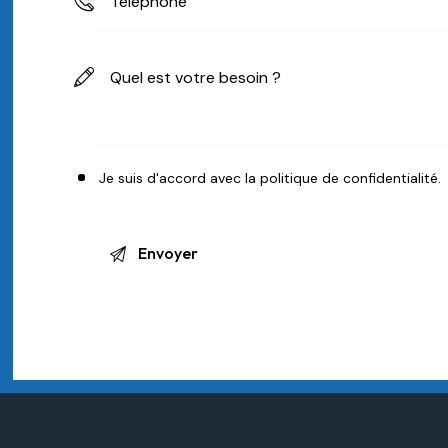
Je suis d'accord avec la
politique de confidentialité
.