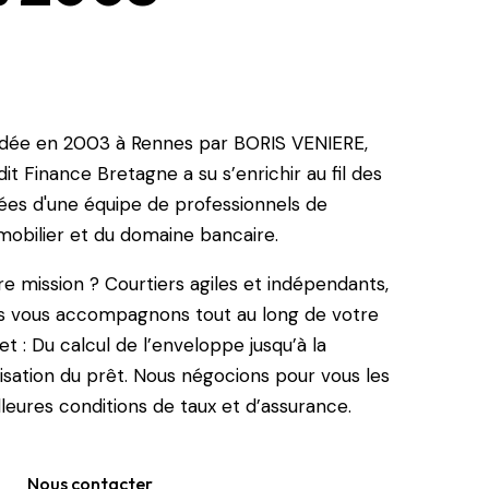
dée en 2003 à Rennes par BORIS VENIERE,
it Finance Bretagne a su s’enrichir au fil des
ées d'une équipe de professionnels de
mobilier et du domaine bancaire.
e mission ? Courtiers agiles et indépendants,
s vous accompagnons tout au long de votre
et : Du calcul de l’enveloppe jusqu’à la
lisation du prêt. Nous négocions pour vous les
leures conditions de taux et d’assurance.
Nous contacter