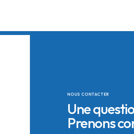
NOUS CONTACTER
Une questi
Prenons co