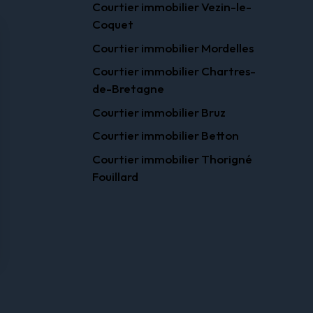
Courtier immobilier Vezin-le-
Coquet
Courtier immobilier Mordelles
Courtier immobilier Chartres-
de-Bretagne
Courtier immobilier Bruz
Courtier immobilier Betton
Courtier immobilier Thorigné
Fouillard